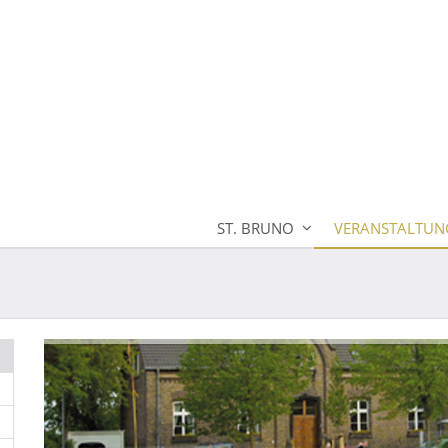
ST. BRUNO
VERANSTALTUN