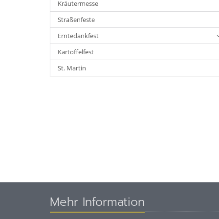
Kräutermesse
Straßenfeste
Erntedankfest
Kartoffelfest
St. Martin
Mehr Information