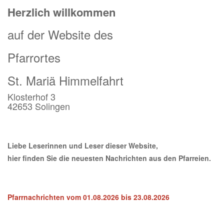
Herzlich willkommen
auf der Website des
Pfarrortes
St. Mariä Himmelfahrt
Klosterhof 3
42653 Solingen
Liebe Leserinnen und Leser dieser Website,
hier finden Sie die neuesten Nachrichten aus den Pfarreien.
Pfarrnachrichten vom 01.08.2026 bis 23
.08.2026