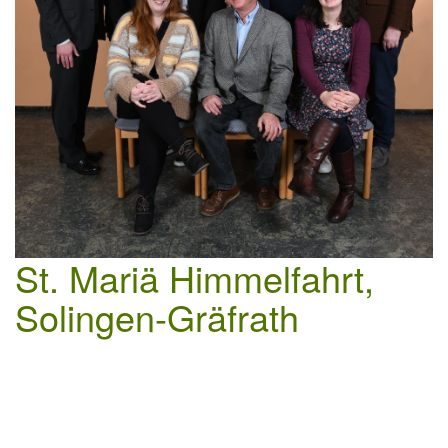
St. Mariä Himmelfahrt,
Solingen-Gräfrath