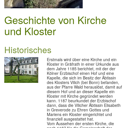
Geschichte von Kirche
und Kloster
Historisches
Erstmals wird über eine Kirche und ein
Kloster in Gräfrath in einer Urkunde aus
dem Jahre 1185 berichtet, mit der der
Kölner Erzbischof einen Hof und eine
Kapelle, die sich im Besitz der Äbtissin
des Klosters Vilich (bei Bonn) befanden,
aus der Pfarre Wald herauslöst, damit auf
diesem Hof und an dieser Kapelle ein
Kloster mit Kirche gegründet werden
kann. 1187 beurkundet der Erzbischof
dann, dass die Vilicher Äbtissin Elisabeth
in Greverode zu Ehren Gottes und
Mariens ein Kloster eingerichtet und
finanziell ausgestattet hat.
Vom Aussehen der ersten Kirche, die