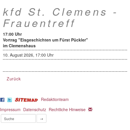
kfd St. Clemens -
Frauentreff
17:00 Uhr
Vortrag "Eisgeschichten um Fürst Pückler"
im Clemenshaus
10. August 2026, 17:00 Uhr
Zurück
Redaktionteam
Impressum
Datenschutz
Rechtliche Hinweise
→