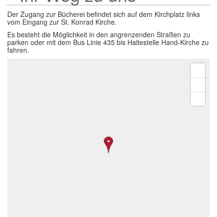
Der Zugang zur Bücherei befindet sich auf dem Kirchplatz links
vom Eingang zur St. Konrad Kirche.
Es besteht die Möglichkeit in den angrenzenden Straßen zu
parken oder mit dem Bus Linie 435 bis Haltestelle Hand-Kirche zu
fahren.