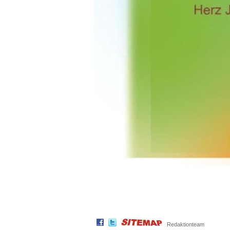
Redaktionteam