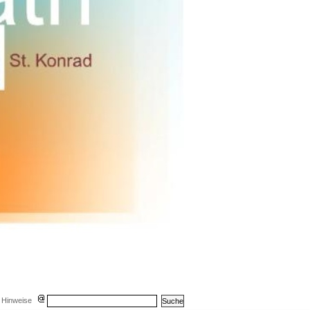
 Hinweise