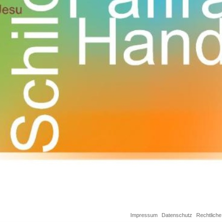
Impressum
Datenschutz
Rechtliche