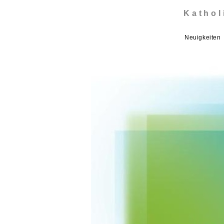
Kathol
Neuigkeiten