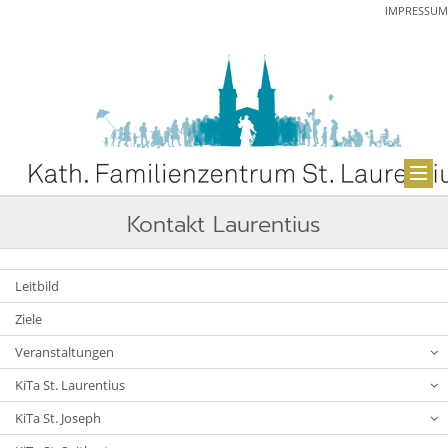
IMPRESSUM
Kontakt Laurentius
Leitbild
Ziele
Veranstaltungen
KiTa St. Laurentius
KiTa St. Joseph