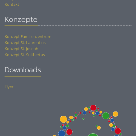
Kontakt
Konzepte
Konzept Familienzentrum
Konzept St. Laurentius
Konzept St. Joseph
Konzept St. Suitbertus
Downloads
Flyer