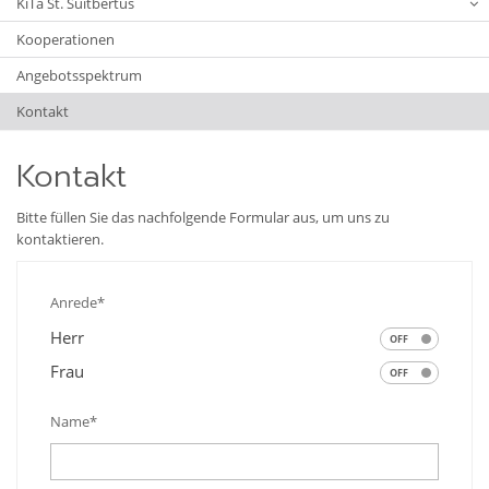
KiTa St. Suitbertus
Kooperationen
Angebotsspektrum
Kontakt
Kontakt
Bitte füllen Sie das nachfolgende Formular aus, um uns zu
kontaktieren.
Anrede*
Herr
Frau
Name*