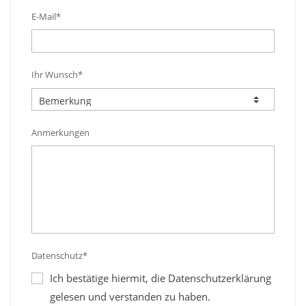
E-Mail*
Ihr Wunsch*
Anmerkungen
Datenschutz*
Ich bestätige hiermit, die Datenschutzerklärung
gelesen und verstanden zu haben.