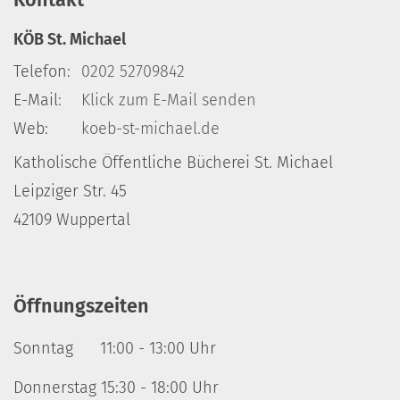
KÖB St. Michael
Telefon:
0202 52709842
E-Mail:
Klick zum E-Mail senden
Web:
koeb-st-michael.de
Katholische Öffentliche Bücherei St. Michael
Leipziger Str. 45
42109 Wuppertal
Öffnungszeiten
Sonntag 11:00 - 13:00 Uhr
Donnerstag 15:30 - 18:00 Uhr