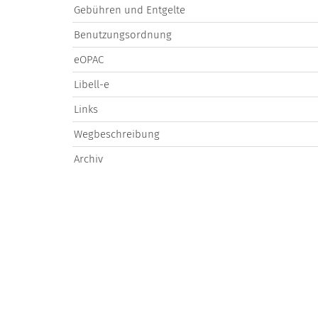
Gebühren und Entgelte
Benutzungsordnung
eOPAC
Libell-e
Links
Wegbeschreibung
Archiv