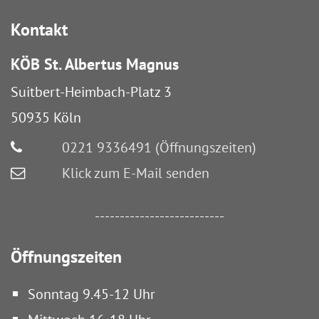
Kontakt
KÖB St. Albertus Magnus
Suitbert-Heimbach-Platz 3
50935
Köln
0221 9336491 (Öffnungszeiten)
Klick zum E-Mail senden
--------------------------
Öffnungszeiten
Sonntag 9.45-12 Uhr