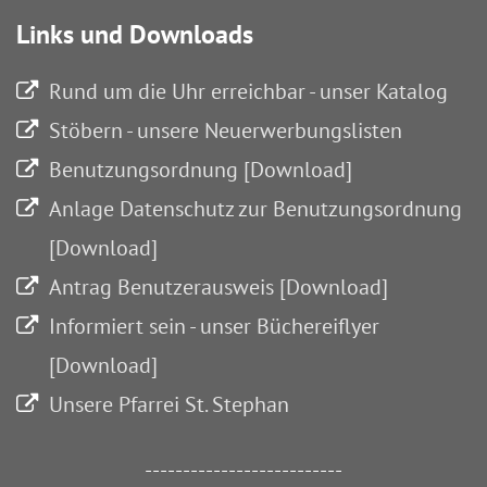
Links und Downloads
Rund um die Uhr erreichbar - unser Katalog
Stöbern - unsere Neuerwerbungslisten
Benutzungsordnung [Download]
Anlage Datenschutz zur Benutzungsordnung
[Download]
Antrag Benutzerausweis [Download]
Informiert sein - unser Büchereiflyer
[Download]
Unsere Pfarrei St. Stephan
--------------------------