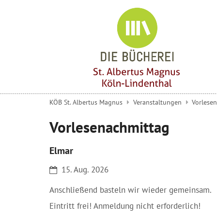
Zum Inhalt springen
KÖB St. Albertus Magnus
Veranstaltungen
Vorlesen
Vorlesenachmittag
Elmar
Datum:
15. Aug. 2026
Anschließend basteln wir wieder gemeinsam.
Eintritt frei! Anmeldung nicht erforderlich!