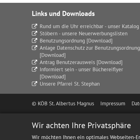
Links und Downloads
Rund um die Uhr erreichbar - unser Katalog
Stöbern - unsere Neuerwerbungslisten
Benutzungsordnung [Download]
Anlage Datenschutz zur Benutzungsordnung
[Download]
Antrag Benutzerausweis [Download]
Informiert sein - unser Büchereiflyer
[Download]
Unsere Pfarrei St. Stephan
© KÖB St. Albertus Magnus
Impressum
Dat
Wir achten Ihre Privatsphäre
Wir möchten Ihnen ein optimales Webseiten-Erl