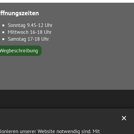
ffnungszeiten
Sonntag 9.45-12 Uhr
Mittwoch 16-18 Uhr
Samstag 17-18 Uhr
Wegbeschreibung
✕
tionieren unserer Website notwendig sind. Mit