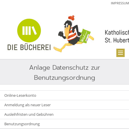
IMPRESSUM
Anlage Datenschutz zur
Benutzungsordnung
Online-Leserkonto
Anmeldung als neuer Leser
Ausleihfristen und Gebühren
Benutzungsordnung