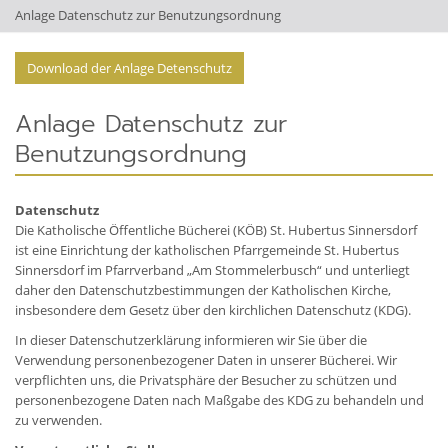
Anlage Datenschutz zur Benutzungsordnung
Download der Anlage Detenschutz
Anlage Datenschutz zur
Benutzungsordnung
Datenschutz
Die Katholische Öffentliche Bücherei (KÖB) St. Hubertus Sinnersdorf
ist eine Einrichtung der katholischen Pfarrgemeinde St. Hubertus
Sinnersdorf im Pfarrverband „Am Stommelerbusch“ und unterliegt
daher den Datenschutzbestimmun­gen der Katholischen Kirche,
insbesondere dem Gesetz über den kirchlichen Datenschutz (KDG).
In dieser Datenschutzerklärung informieren wir Sie über die
Verwendung personenbezogener Daten in unserer Bücherei. Wir
verpflichten uns, die Privatsphäre der Besucher zu schützen und
personenbezogene Daten nach Maßgabe des KDG zu behandeln und
zu verwenden.