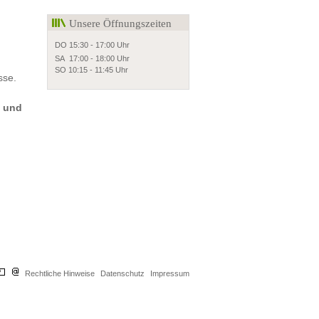
Unsere Öffnungszeiten
DO 15:30 - 17:00 Uhr
SA 17:00 - 18:00 Uhr
SO 10:15 - 11:45 Uhr
sse.
h und
Rechtliche Hinweise
Datenschutz
Impressum