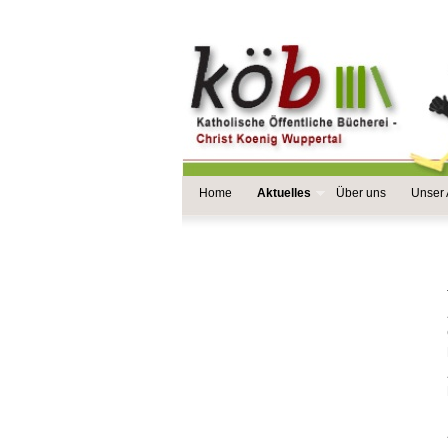
Home
Aktuelles
Über uns
Unser