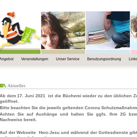
 Angebot
Veranstaltungen
Unser Service
Benutzungsordnung
Link
Aktuelles
Ab dem 17. Juni 2021 ist die Bücherei wieder zu den üblichen Z
geöffnet.
Bitte beachten Sie die jeweils geltenden Corona Schutzmaßnahm
Achten Sie auf Aushänge und halten Sie ggfs. Ihre 2G bzw
Nachweise bereit.
Auf der Webseite Herz-Jesu und während der Gottesdienste gib