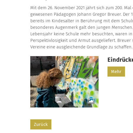
Mit dem 26. November 2021 jährt sich zum 200. Mal 
gewesenen Pädagogen Johann Gregor Breuer. Der 1
bereits im Kindesalter in Berührung mit dem Schul
besonderes Augenmerk galt den jungen Menschen. 
Lebensjahr keine Schule mehr besuchten, waren in 
Perspektivlosigkeit und Armut ausgeliefert. Breuer 
Vereine eine ausgleichende Grundlage zu schaffen.
Eindrück
Mehr
Zurück