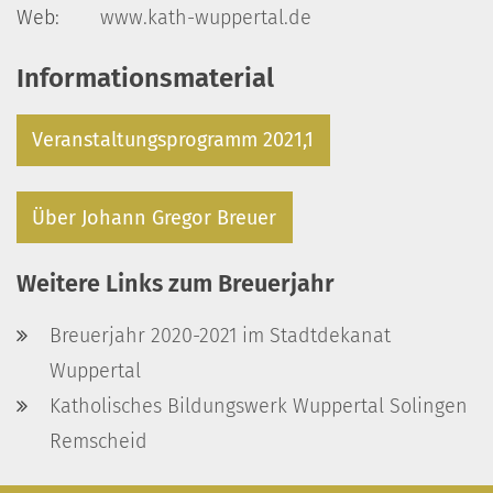
Web:
www.kath-wuppertal.de
Informationsmaterial
Veranstaltungsprogramm 2021,1
Über Johann Gregor Breuer
Weitere Links zum Breuerjahr
Breuerjahr 2020-2021 im Stadtdekanat
Wuppertal
Katholisches Bildungswerk Wuppertal Solingen
Remscheid