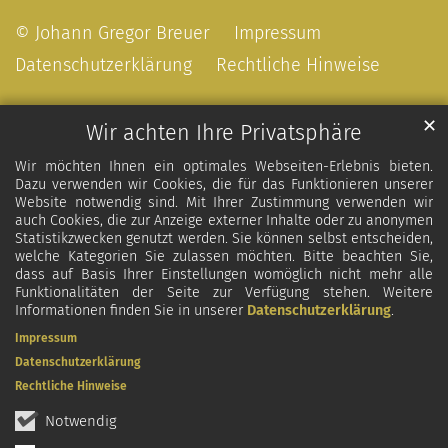
© Johann Gregor Breuer
Impressum
Datenschutzerklärung
Rechtliche Hinweise
✕
Wir achten Ihre Privatsphäre
Wir möchten Ihnen ein optimales Webseiten-Erlebnis bieten.
Dazu verwenden wir Cookies, die für das Funktionieren unserer
Website notwendig sind. Mit Ihrer Zustimmung verwenden wir
auch Cookies, die zur Anzeige externer Inhalte oder zu anonymen
Statistikzwecken genutzt werden. Sie können selbst entscheiden,
welche Kategorien Sie zulassen möchten. Bitte beachten Sie,
dass auf Basis Ihrer Einstellungen womöglich nicht mehr alle
Funktionalitäten der Seite zur Verfügung stehen. Weitere
Informationen finden Sie in unserer
Datenschutzerklärung
.
Impressum
Datenschutzerklärung
Rechtliche Hinweise
Notwendig