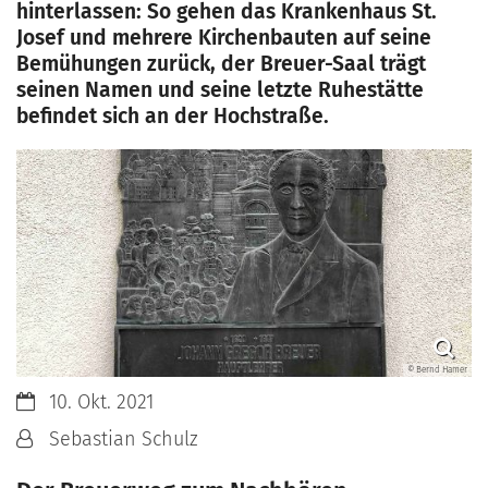
hinterlassen: So gehen das Krankenhaus St.
Josef und mehrere Kirchenbauten auf seine
Bemühungen zurück, der Breuer-Saal trägt
seinen Namen und seine letzte Ruhestätte
befindet sich an der Hochstraße.
© Bernd Hamer
Datum:
10. Okt. 2021
Von:
Sebastian Schulz