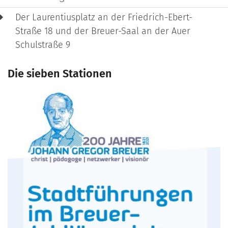
Der Laurentiusplatz an der Friedrich-Ebert-
Straße 18 und der Breuer-Saal an der Auer
Schulstraße 9
Die sieben Stationen