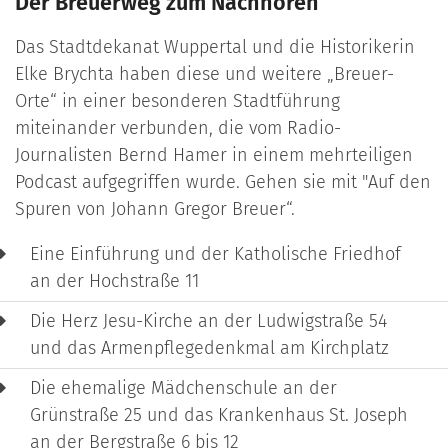
Der Breuerweg zum Nachhören
Das Stadtdekanat Wuppertal und die Historikerin
Elke Brychta haben diese und weitere „Breuer-
Orte“ in einer besonderen Stadtführung
miteinander verbunden, die vom Radio-
Journalisten Bernd Hamer in einem mehrteiligen
Podcast aufgegriffen wurde. Gehen sie mit "Auf den
Spuren von Johann Gregor Breuer“.
Eine Einführung und der Katholische Friedhof
an der Hochstraße 11
Die Herz Jesu-Kirche an der Ludwigstraße 54
und das Armenpflegedenkmal am Kirchplatz
Die ehemalige Mädchenschule an der
Grünstraße 25 und das Krankenhaus St. Joseph
an der Bergstraße 6 bis 12