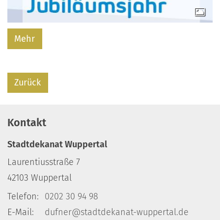
Mehr
Zurück
Kontakt
Stadtdekanat Wuppertal
Laurentiusstraße 7
42103
Wuppertal
Telefon:
0202 30 94 98
E-Mail:
dufner@stadtdekanat-wuppertal.de