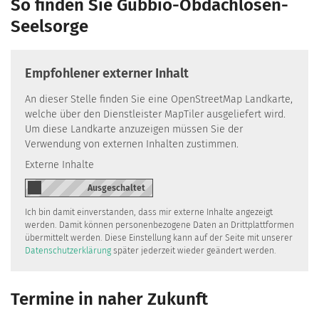
So finden Sie Gubbio-Obdachlosen-
Seelsorge
Empfohlener externer Inhalt
An dieser Stelle finden Sie eine OpenStreetMap Landkarte,
welche über den Dienstleister MapTiler ausgeliefert wird.
Um diese Landkarte anzuzeigen müssen Sie der
Verwendung von externen Inhalten zustimmen.
Externe Inhalte
Ich bin damit einverstanden, dass mir externe Inhalte angezeigt
werden. Damit können personenbezogene Daten an Drittplattformen
übermittelt werden. Diese Einstellung kann auf der Seite mit unserer
Datenschutzerklärung
später jederzeit wieder geändert werden.
Termine in naher Zukunft