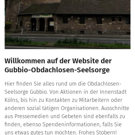
Willkommen auf der Website der
Gubbio-Obdachlosen-Seelsorge
Hier finden Sie alles rund um die Obdachlosen-
Seelsorge Gubbio. Von Aktionen in der Innenstadt
Kölns, bis hin zu Kontakten zu Mitarbeitern oder
anderen sozial tätigen Organisationen. Ausschnitte
aus Pressemedien und Gebeten sind ebenfalls zu
finden, ebenso Spendeninformationen, falls Sie
uns etwas gutes tun möchten. Frohes Stöbern!