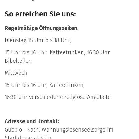
So erreichen Sie uns:
Regelmäßige Öffnungszeiten:
Dienstag 15 Uhr bis 18 Uhr,
15 Uhr bis 16 Uhr Kaffeetrinken, 16:30 Uhr
Bibelteilen
Mittwoch
15 Uhr bis 16 Uhr, Kaffeetrinken,
16:30 Uhr verschiedene religiöse Angebote
Adresse und Kontakt:
Gubbio - Kath. Wohnungslosenseelsorge im
Stadtdekanat Köln