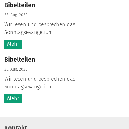
Bibelteilen
25. Aug. 2026
Wir lesen und besprechen das
Sonntagsevangelium
Mehr
Bibelteilen
25. Aug. 2026
Wir lesen und besprechen das
Sonntagsevangelium
Mehr
Kontakt