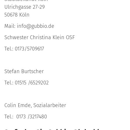
Ulrichgasse 27-29
50678 Köln
Mail: info@gubbio.de
Schwester Christina Klein OSF
Tel.: 0173/5709617
Stefan Burtscher
Tel.: 01515 /6529202
Colin Emde, Sozialarbeiter
Tel.: 0173 /3217480