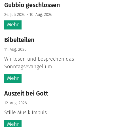
Gubbio geschlossen
24. Juli 2026 - 10. Aug. 2026
Mehr
Bibelteilen
11. Aug. 2026
Wir lesen und besprechen das
Sonntagsevangelium
Mehr
Auszeit bei Gott
12. Aug. 2026
Stille Musik Impuls
Mehr