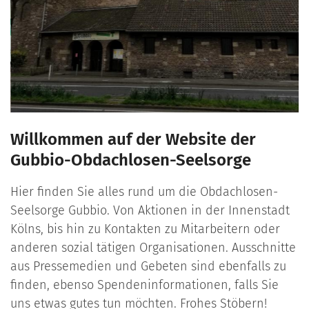
Willkommen auf der Website der
Gubbio-Obdachlosen-Seelsorge
Hier finden Sie alles rund um die Obdachlosen-
Seelsorge Gubbio. Von Aktionen in der Innenstadt
Kölns, bis hin zu Kontakten zu Mitarbeitern oder
anderen sozial tätigen Organisationen. Ausschnitte
aus Pressemedien und Gebeten sind ebenfalls zu
finden, ebenso Spendeninformationen, falls Sie
uns etwas gutes tun möchten. Frohes Stöbern!