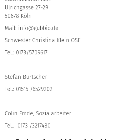
Ulrichgasse 27-29
50678 Köln
Mail: info@gubbio.de
Schwester Christina Klein OSF
Tel.: 0173/5709617
Stefan Burtscher
Tel.: 01515 /6529202
Colin Emde, Sozialarbeiter
Tel.: 0173 /3217480