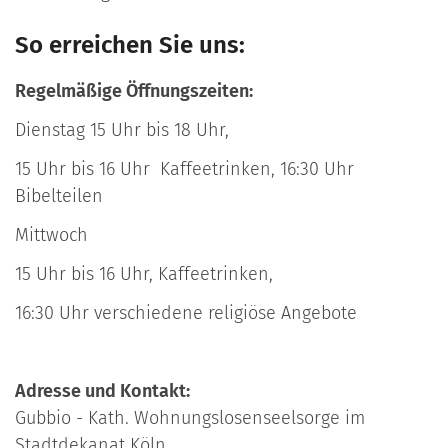
So erreichen Sie uns:
Regelmäßige Öffnungszeiten:
Dienstag 15 Uhr bis 18 Uhr,
15 Uhr bis 16 Uhr Kaffeetrinken, 16:30 Uhr
Bibelteilen
Mittwoch
15 Uhr bis 16 Uhr, Kaffeetrinken,
16:30 Uhr verschiedene religiöse Angebote
Adresse und Kontakt:
Gubbio - Kath. Wohnungslosenseelsorge im
Stadtdekanat Köln