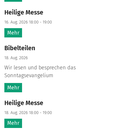
Heilige Messe
16. Aug. 2026 18:00 - 19:00
Mehr
Bibelteilen
18. Aug. 2026
Wir lesen und besprechen das
Sonntagsevangelium
Mehr
Heilige Messe
18. Aug. 2026 18:00 - 19:00
Mehr