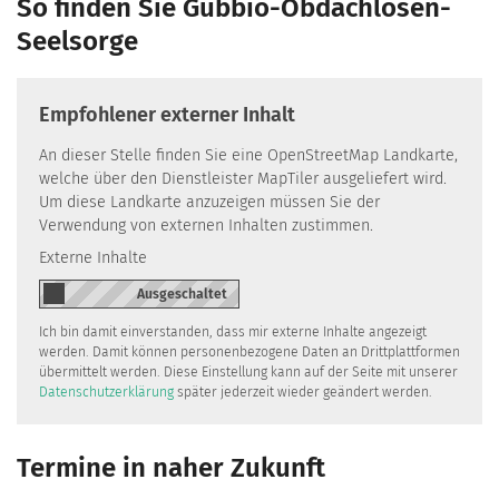
So finden Sie Gubbio-Obdachlosen-
Seelsorge
Empfohlener externer Inhalt
An dieser Stelle finden Sie eine OpenStreetMap Landkarte,
welche über den Dienstleister MapTiler ausgeliefert wird.
Um diese Landkarte anzuzeigen müssen Sie der
Verwendung von externen Inhalten zustimmen.
Externe Inhalte
Ich bin damit einverstanden, dass mir externe Inhalte angezeigt
werden. Damit können personenbezogene Daten an Drittplattformen
übermittelt werden. Diese Einstellung kann auf der Seite mit unserer
Datenschutzerklärung
später jederzeit wieder geändert werden.
Termine in naher Zukunft