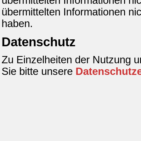
übermittelten Informationen ni
übermittelten Informationen ni
haben.
Datenschutz
Zu Einzelheiten der Nutzung 
Sie bitte unsere
Datenschutze