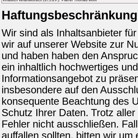
Haftungsbeschränkung
Wir sind als Inhaltsanbieter fü
wir auf unserer Website zur Nu
und haben haben den Anspruch
ein inhaltlich hochwertiges und
Informationsangebot zu präsent
insbesondere auf den Ausschlus
konsequente Beachtung des Ur
Schutz Ihrer Daten. Trotz all
Fehler nicht ausschließen. Fal
auffallen sollten, bitten wir u