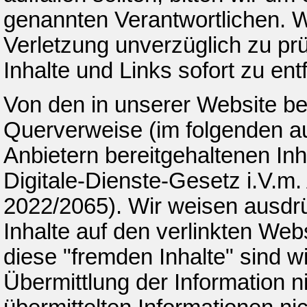
genannten Verantwortlichen. W
Verletzung unverzüglich zu pr
Inhalte und Links sofort zu ent
Von den in unserer Website ber
Querverweise (im folgenden au
Anbietern bereitgehaltenen Inh
Digitale-Dienste-Gesetz i.V.m.
2022/2065). Wir weisen ausdrüc
Inhalte auf den verlinkten Web
diese "fremden Inhalte" sind wi
Übermittlung der Information n