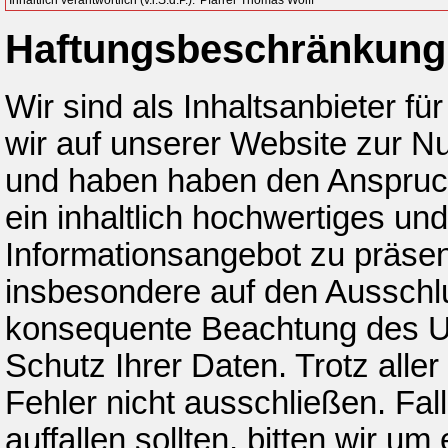
Haftungsbeschränkung
Wir sind als Inhaltsanbieter fü
wir auf unserer Website zur Nu
und haben haben den Anspruch
ein inhaltlich hochwertiges und
Informationsangebot zu präsent
insbesondere auf den Ausschlus
konsequente Beachtung des Ur
Schutz Ihrer Daten. Trotz all
Fehler nicht ausschließen. Fal
auffallen sollten, bitten wir u