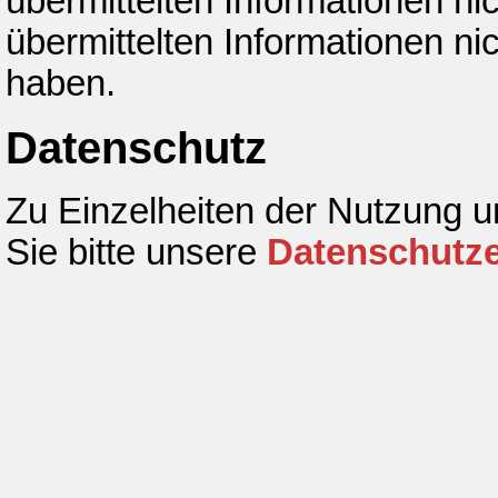
übermittelten Informationen ni
übermittelten Informationen ni
haben.
Datenschutz
Zu Einzelheiten der Nutzung 
Sie bitte unsere
Datenschutze