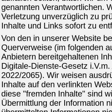
genannten Verantwortlichen. W
Verletzung unverzüglich zu pr
Inhalte und Links sofort zu ent
Von den in unserer Website ber
Querverweise (im folgenden au
Anbietern bereitgehaltenen Inh
Digitale-Dienste-Gesetz i.V.m.
2022/2065). Wir weisen ausdrüc
Inhalte auf den verlinkten Web
diese "fremden Inhalte" sind wi
Übermittlung der Information n