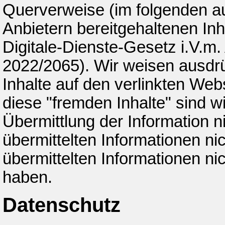
Querverweise (im folgenden au
Anbietern bereitgehaltenen Inh
Digitale-Dienste-Gesetz i.V.m.
2022/2065). Wir weisen ausdrüc
Inhalte auf den verlinkten Web
diese "fremden Inhalte" sind wi
Übermittlung der Information n
übermittelten Informationen ni
übermittelten Informationen ni
haben.
Datenschutz