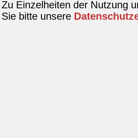
Zu Einzelheiten der Nutzung 
Sie bitte unsere
Datenschutze