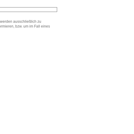
werden ausschließlich zu
mieren, bzw. um im Fall eines