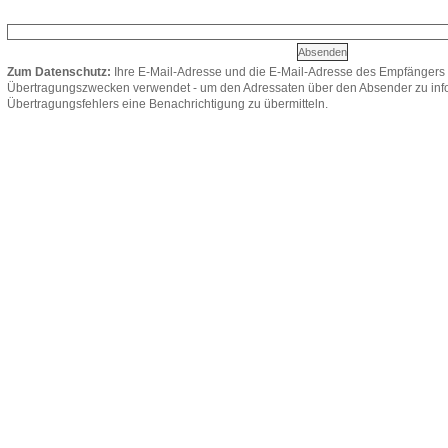
Zum Datenschutz:
Ihre E-Mail-Adresse und die E-Mail-Adresse des Empfängers 
Übertragungszwecken verwendet - um den Adressaten über den Absender zu infor
Übertragungsfehlers eine Benachrichtigung zu übermitteln.