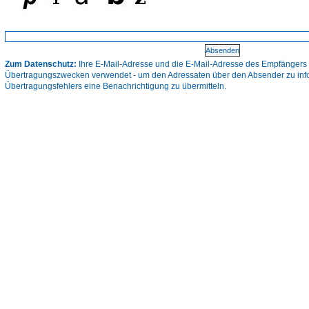
Zum Datenschutz:
Ihre E-Mail-Adresse und die E-Mail-Adresse des Empfängers 
Übertragungszwecken verwendet - um den Adressaten über den Absender zu infor
Übertragungsfehlers eine Benachrichtigung zu übermitteln.