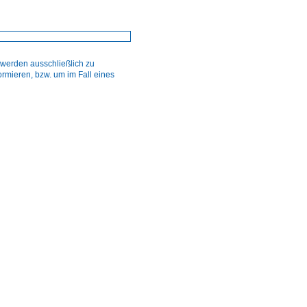
werden ausschließlich zu
mieren, bzw. um im Fall eines