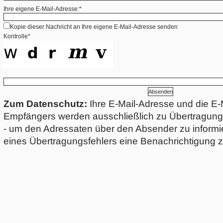
Ihre eigene E-Mail-Adresse:*
Kopie dieser Nachricht an Ihre eigene E-Mail-Adresse senden
Kontrolle*
Zum Datenschutz:
Ihre E-Mail-Adresse und die E-
Empfängers werden ausschließlich zu Übertragun
- um den Adressaten über den Absender zu informie
eines Übertragungsfehlers eine Benachrichtigung z