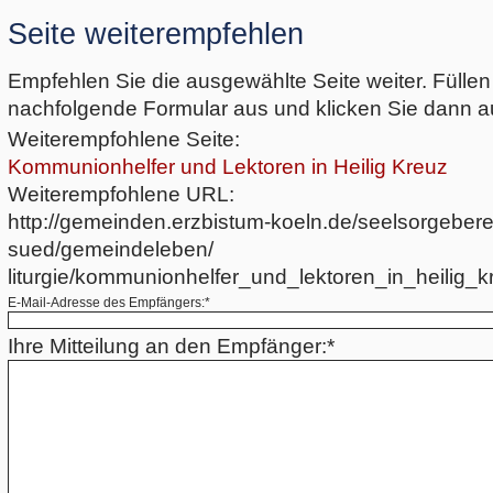
Seite weiterempfehlen
Empfehlen Sie die ausgewählte Seite weiter. Füllen
nachfolgende Formular aus und klicken Sie dann a
Weiterempfohlene Seite:
Kommunionhelfer und Lektoren in Heilig Kreuz
Weiterempfohlene URL:
http://gemeinden.erzbistum-koeln.de/seelsorgeber
sued/gemeindeleben/
liturgie/kommunionhelfer_und_lektoren_in_heilig_k
E-Mail-Adresse des Empfängers:*
Ihre Mitteilung an den Empfänger:*