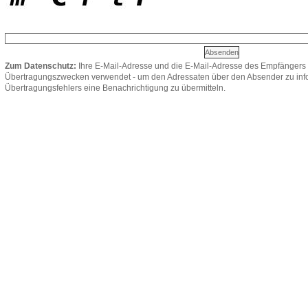
Zum Datenschutz:
Ihre E-Mail-Adresse und die E-Mail-Adresse des Empfängers 
Übertragungszwecken verwendet - um den Adressaten über den Absender zu infor
Übertragungsfehlers eine Benachrichtigung zu übermitteln.