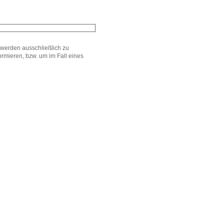
werden ausschließlich zu
mieren, bzw. um im Fall eines