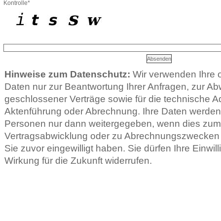
Kontrolle*
Hinweise zum Datenschutz:
Wir verwenden Ihre
Daten nur zur Beantwortung Ihrer Anfragen, zur Ab
geschlossener Verträge sowie für die technische Ad
Aktenführung oder Abrechnung. Ihre Daten werden 
Personen nur dann weitergegeben, wenn dies zu
Vertragsabwicklung oder zu Abrechnungszwecken er
Sie zuvor eingewilligt haben. Sie dürfen Ihre Einwill
Wirkung für die Zukunft widerrufen.