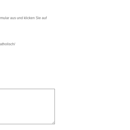
mular aus und klicken Sie auf
atholisch/