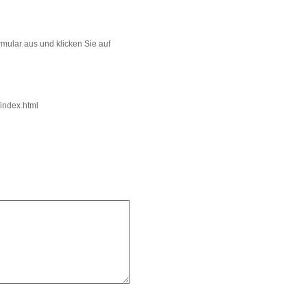
mular aus und klicken Sie auf
index.html