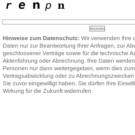
Hinweise zum Datenschutz:
Wir verwenden Ihre
Daten nur zur Beantwortung Ihrer Anfragen, zur Ab
geschlossener Verträge sowie für die technische Ad
Aktenführung oder Abrechnung. Ihre Daten werden 
Personen nur dann weitergegeben, wenn dies zu
Vertragsabwicklung oder zu Abrechnungszwecken er
Sie zuvor eingewilligt haben. Sie dürfen Ihre Einwill
Wirkung für die Zukunft widerrufen.