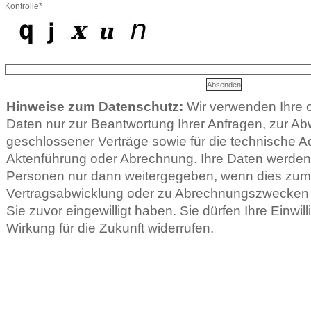
Kontrolle*
Hinweise zum Datenschutz:
Wir verwenden Ihre
Daten nur zur Beantwortung Ihrer Anfragen, zur Ab
geschlossener Verträge sowie für die technische Ad
Aktenführung oder Abrechnung. Ihre Daten werden 
Personen nur dann weitergegeben, wenn dies zu
Vertragsabwicklung oder zu Abrechnungszwecken er
Sie zuvor eingewilligt haben. Sie dürfen Ihre Einwill
Wirkung für die Zukunft widerrufen.