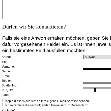
Dürfen wir Sie kontaktieren?
Falls sie eine Anwort erhalten möchten, geben Sie b
dafür vorgesehenen Felder ein. Es ist Ihnen jeweils f
ein bestimmtes Feld ausfüllen möchten.
Anrede:
Titel:
Vorname:
Name:
E-Mail:
Telefon:
Straße, Nr.:
PLZ, Ort:
Land
Kopie dieser Nachricht an Ihre eigene E-Mail-Adresse senden
Ich akzeptiere die nachfolgenden Hinweise zum Datenschutz
Kontrolle*