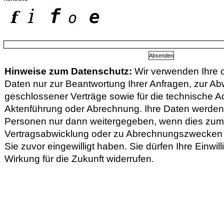
Hinweise zum Datenschutz:
Wir verwenden Ihre
Daten nur zur Beantwortung Ihrer Anfragen, zur Ab
geschlossener Verträge sowie für die technische Ad
Aktenführung oder Abrechnung. Ihre Daten werden 
Personen nur dann weitergegeben, wenn dies zu
Vertragsabwicklung oder zu Abrechnungszwecken er
Sie zuvor eingewilligt haben. Sie dürfen Ihre Einwill
Wirkung für die Zukunft widerrufen.