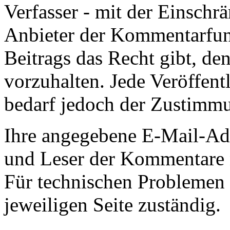
Verfasser - mit der Einschr
Anbieter der Kommentarfunk
Beitrags das Recht gibt, den
vorzuhalten. Jede Veröffent
bedarf jedoch der Zustimmu
Ihre angegebene E-Mail-Adr
und Leser der Kommentare n
Für technischen Problemen 
jeweiligen Seite zuständig.