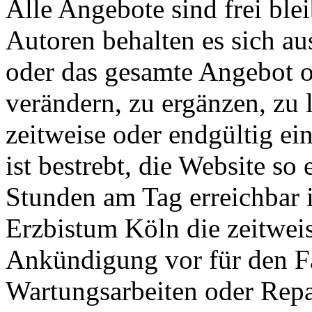
Alle Angebote sind frei ble
Autoren behalten es sich aus
oder das gesamte Angebot 
verändern, zu ergänzen, zu 
zeitweise oder endgültig ei
ist bestrebt, die Website so 
Stunden am Tag erreichbar i
Erzbistum Köln die zeitwei
Ankündigung vor für den Fa
Wartungsarbeiten oder Repa