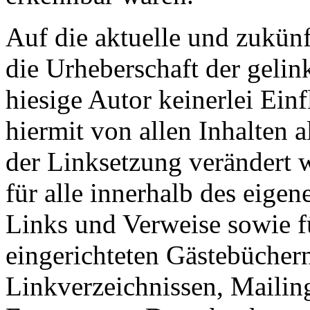
Auf die aktuelle und zukünf
die Urheberschaft der gelin
hiesige Autor keinerlei Einf
hiermit von allen Inhalten a
der Linksetzung verändert w
für alle innerhalb des eigen
Links und Verweise sowie f
eingerichteten Gästebücher
Linkverzeichnissen, Mailing