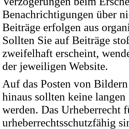
Verzögerungen beim Erschei
Benachrichtigungen über nic
Beiträge erfolgen aus organ
Sollten Sie auf Beiträge sto
zweifelhaft erscheint, wende
der jeweiligen Website.
Auf das Posten von Bildern
hinaus sollten keine lange
werden. Das Urheberrecht fü
urheberrechtsschutzfähig si