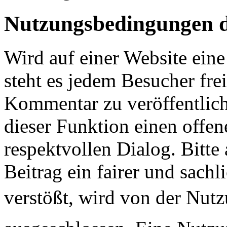
Nutzungsbedingungen 
Wird auf einer Website ei
steht es jedem Besucher fre
Kommentar zu veröffentlich
dieser Funktion einen offen
respektvollen Dialog. Bitte 
Beitrag ein fairer und sachl
verstößt, wird von der Nu