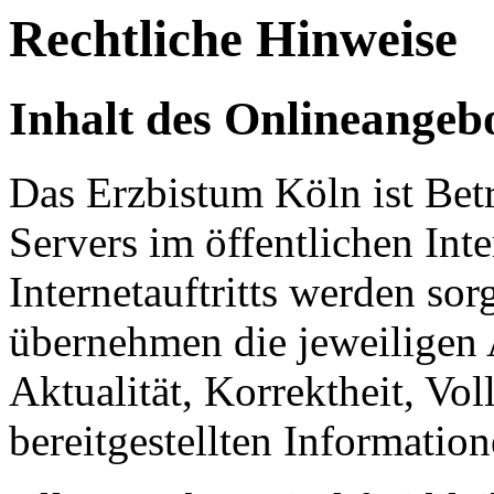
Rechtliche Hinweise
Inhalt des Onlineangeb
Das Erzbistum Köln ist Betr
Servers im öffentlichen Int
Internetauftritts werden sor
übernehmen die jeweiligen 
Aktualität, Korrektheit, Vol
bereitgestellten Information