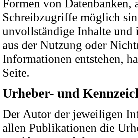
Formen von Datenbanken, au
Schreibzugriffe möglich sind
unvollständige Inhalte und 
aus der Nutzung oder Nicht
Informationen entstehen, haf
Seite.
Urheber- und Kennzeic
Der Autor der jeweiligen Inf
allen Publikationen die Ur