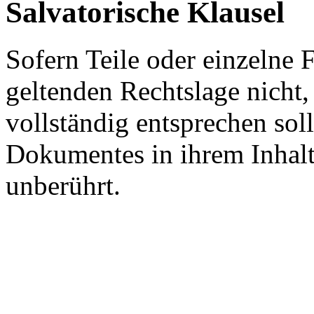
Salvatorische Klausel
Sofern Teile oder einzelne 
geltenden Rechtslage nicht,
vollständig entsprechen soll
Dokumentes in ihrem Inhalt
unberührt.