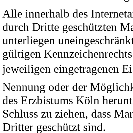
Alle innerhalb des Internet
durch Dritte geschützten 
unterliegen uneingeschränk
gültigen Kennzeichenrechts
jeweiligen eingetragenen E
Nennung oder der Möglichkei
des Erzbistums Köln herunte
Schluss zu ziehen, dass Ma
Dritter geschützt sind.