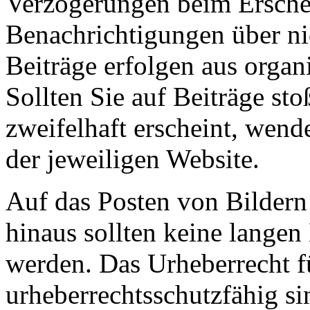
Verzögerungen beim Erschei
Benachrichtigungen über nic
Beiträge erfolgen aus organ
Sollten Sie auf Beiträge sto
zweifelhaft erscheint, wende
der jeweiligen Website.
Auf das Posten von Bildern
hinaus sollten keine lange
werden. Das Urheberrecht fü
urheberrechtsschutzfähig si