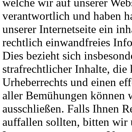
welche wir auf unserer Webs
verantwortlich und haben 
unserer Internetseite ein in
rechtlich einwandfreies Inf
Dies bezieht sich insbesond
strafrechtlicher Inhalte, d
Urheberrechts und einen eff
aller Bemühungen können wi
ausschließen. Falls Ihnen R
auffallen sollten, bitten wi