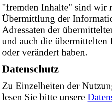
"fremden Inhalte" sind wir n
Übermittlung der Informatio
Adressaten der übermittelt
und auch die übermittelten
oder verändert haben.
Datenschutz
Zu Einzelheiten der Nutzun
lesen Sie bitte unsere
Daten