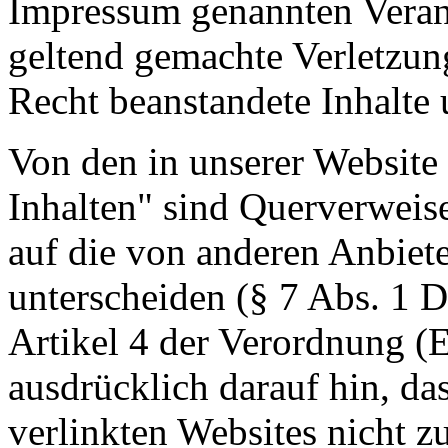
Impressum genannten Verant
geltend gemachte Verletzun
Recht beanstandete Inhalte 
Von den in unserer Website 
Inhalten" sind Querverweis
auf die von anderen Anbiete
unterscheiden (§ 7 Abs. 1 D
Artikel 4 der Verordnung (
ausdrücklich darauf hin, das
verlinkten Websites nicht z